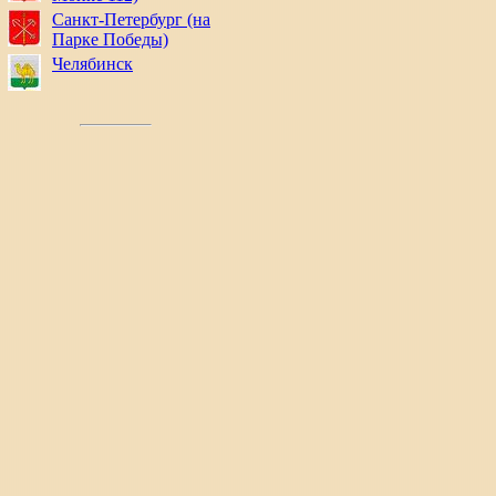
Санкт-Петербург (на
Парке Победы)
Челябинск