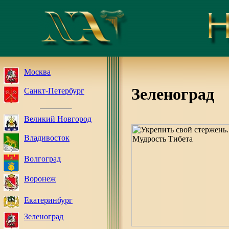
Москва
Зеленоград
Санкт-Петербург
Великий Новгород
Владивосток
Волгоград
Воронеж
Екатеринбург
Зеленоград