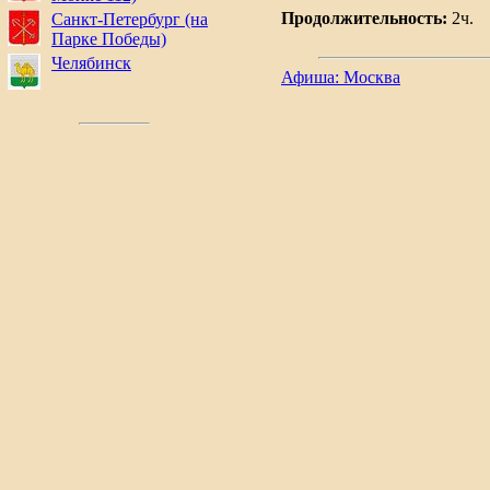
Продолжительность:
2ч.
Санкт-Петербург (на
Парке Победы)
Челябинск
Афиша: Москва