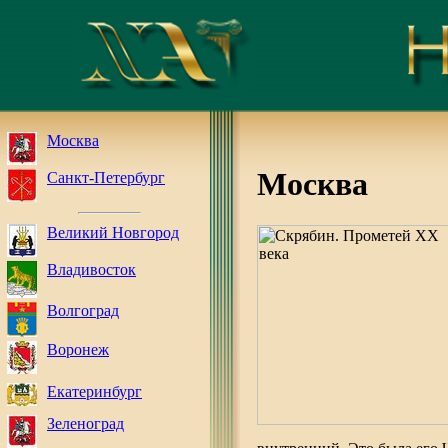
Москва
Москва
Санкт-Петербург
Великий Новгород
Владивосток
Волгоград
Воронеж
Екатеринбург
Зеленоград