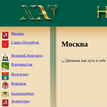
Москва
Москва
Санкт-Петербург
Великий Новгород
Владивосток
Волгоград
Воронеж
Екатеринбург
Зеленоград