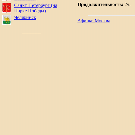
Продолжительность:
2ч.
Санкт-Петербург (на
Парке Победы)
Челябинск
Афиша: Москва